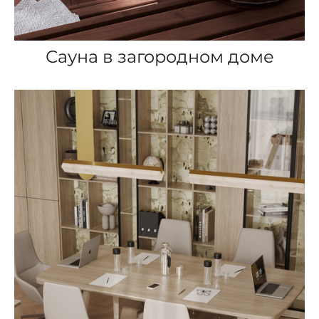
Сауна в загородном доме