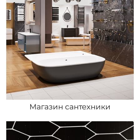
Магазин сантехники