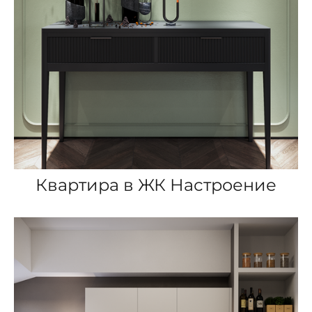
Квартира в ЖК Настроение