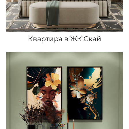
Квартира в ЖК Скай