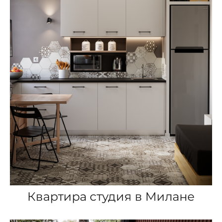
Квартира студия в Милане