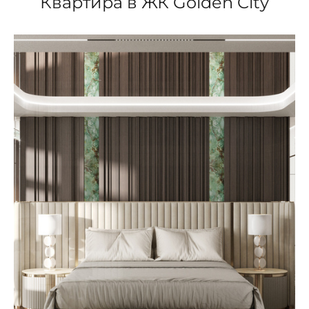
Квартира в ЖК Golden City