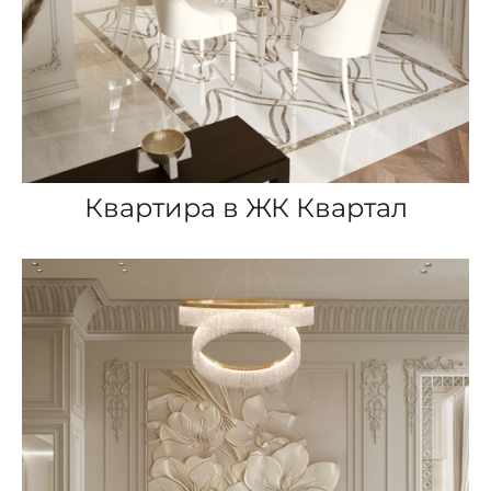
Квартира в ЖК Квартал