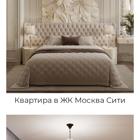
Квартира в ЖК Москва Сити