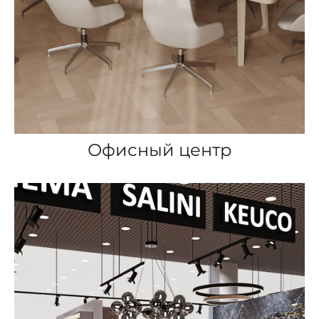
Офисный центр